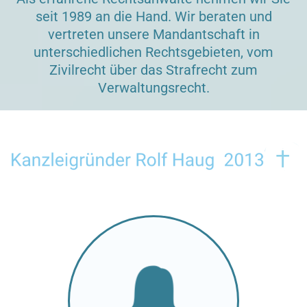
seit 1989 an die Hand. Wir beraten und
vertreten unsere Mandantschaft in
unterschiedlichen Rechtsgebieten, vom
Zivilrecht über das Strafrecht zum
Verwaltungsrecht.