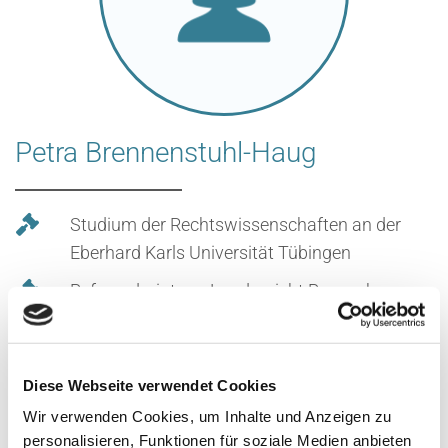
Petra Brennenstuhl-Haug
Studium der Rechtswissenschaften an der
Eberhard Karls Universität Tübingen
Referendariat am Landgericht Ravensburg
Zugelassene Rechtsanwältin seit 1990
Diese Webseite verwendet Cookies
Wir verwenden Cookies, um Inhalte und Anzeigen zu
personalisieren, Funktionen für soziale Medien anbieten