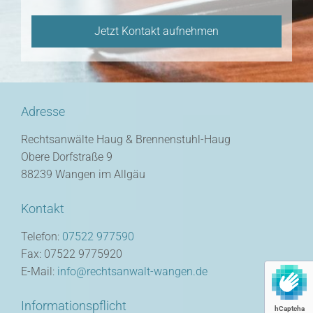
Adresse
Rechtsanwälte Haug & Brennenstuhl-Haug
Obere Dorfstraße 9
88239 Wangen im Allgäu
Kontakt
Telefon:
07522 977590
Fax: 07522 9775920
E-Mail:
info@rechtsanwalt-wangen.de
Informationspflicht
hCaptcha