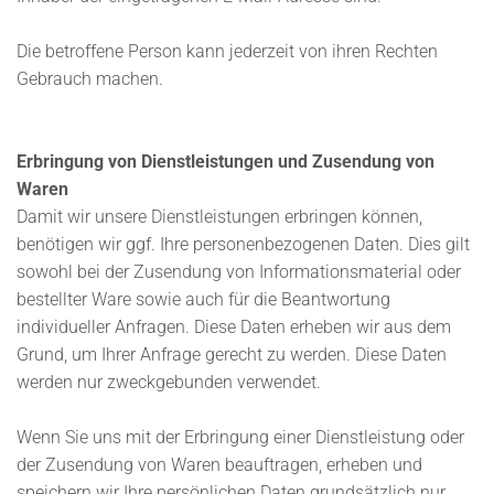
Die betroffene Person kann jederzeit von ihren Rechten
Gebrauch machen.
Erbringung von Dienstleistungen und Zusendung von
Waren
Damit wir unsere Dienstleistungen erbringen können,
benötigen wir ggf. Ihre personenbezogenen Daten. Dies gilt
sowohl bei der Zusendung von Informationsmaterial oder
bestellter Ware sowie auch für die Beantwortung
individueller Anfragen. Diese Daten erheben wir aus dem
Grund, um Ihrer Anfrage gerecht zu werden. Diese Daten
werden nur zweckgebunden verwendet.
Wenn Sie uns mit der Erbringung einer Dienstleistung oder
der Zusendung von Waren beauftragen, erheben und
speichern wir Ihre persönlichen Daten grundsätzlich nur,