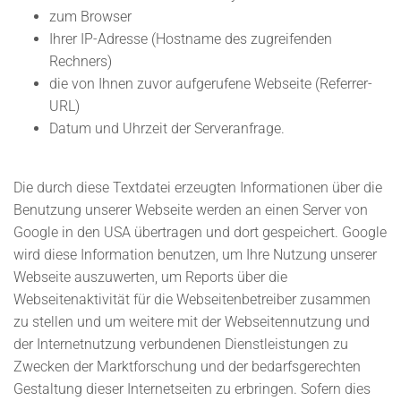
zum Browser
Ihrer IP-Adresse (Hostname des zugreifenden
Rechners)
die von Ihnen zuvor aufgerufene Webseite (Referrer-
URL)
Datum und Uhrzeit der Serveranfrage.
Die durch diese Textdatei erzeugten Informationen über die
Benutzung unserer Webseite werden an einen Server von
Google in den USA übertragen und dort gespeichert. Google
wird diese Information benutzen, um Ihre Nutzung unserer
Webseite auszuwerten, um Reports über die
Webseitenaktivität für die Webseitenbetreiber zusammen
zu stellen und um weitere mit der Webseitennutzung und
der Internetnutzung verbundenen Dienstleistungen zu
Zwecken der Marktforschung und der bedarfsgerechten
Gestaltung dieser Internetseiten zu erbringen. Sofern dies