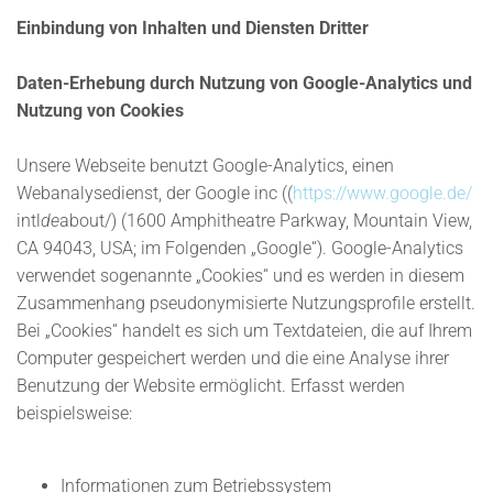
Einbindung von Inhalten und Diensten Dritter
Daten-Erhebung durch Nutzung von Google-Analytics und
Nutzung von Cookies
Unsere Webseite benutzt Google-Analytics, einen
Webanalysedienst, der Google inc ((
https://www.google.de/
intl
de
about/) (1600 Amphitheatre Parkway, Mountain View,
CA 94043, USA; im Folgenden „Google“). Google-Analytics
verwendet sogenannte „Cookies“ und es werden in diesem
Zusammenhang pseudonymisierte Nutzungsprofile erstellt.
Bei „Cookies“ handelt es sich um Textdateien, die auf Ihrem
Computer gespeichert werden und die eine Analyse ihrer
Benutzung der Website ermöglicht. Erfasst werden
beispielsweise:
Informationen zum Betriebssystem