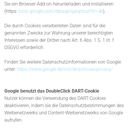
Sie ein Browser-Add-on herunterladen und installieren
(https:
tools.google.com/dlpage/gaoptout?hl=de
).
Die durch Cookies verarbeiteten Daten sind für die
genannten Zwecke zur Wahrung unserer berechtigten
Interessen sowie der Dritter nach Art. 6 Abs. 1 S. 1 lit. f
DSGVO erforderlich.
Finden Sie weitere Datenschutzinformationen von Google
unter:
https://www.google.de/intl/de/policies/privacy/
Google benutzt das DoubleClick DART-Cookie
Nutzer können die Verwendung des DART-Cookies
deaktivieren, indem sie die Datenschutzbestimmungen des
Werbenetzwerks und Content-Werbenetzwerks von Google
aufrufen.