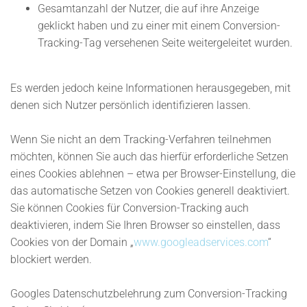
Gesamtanzahl der Nutzer, die auf ihre Anzeige
geklickt haben und zu einer mit einem Conversion-
Tracking-Tag versehenen Seite weitergeleitet wurden.
Es werden jedoch keine Informationen herausgegeben, mit
denen sich Nutzer persönlich identifizieren lassen.
Wenn Sie nicht an dem Tracking-Verfahren teilnehmen
möchten, können Sie auch das hierfür erforderliche Setzen
eines Cookies ablehnen – etwa per Browser-Einstellung, die
das automatische Setzen von Cookies generell deaktiviert.
Sie können Cookies für Conversion-Tracking auch
deaktivieren, indem Sie Ihren Browser so einstellen, dass
Cookies von der Domain „
www.googleadservices.com
“
blockiert werden.
Googles Datenschutzbelehrung zum Conversion-Tracking