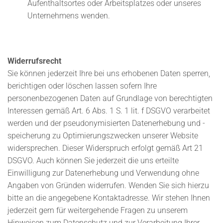
Aufenthaltsortes oder Arbeitsplatzes oder unseres
Unternehmens wenden.
Widerrufsrecht
Sie können jederzeit Ihre bei uns erhobenen Daten sperren,
berichtigen oder löschen lassen sofern Ihre
personenbezogenen Daten auf Grundlage von berechtigten
Interessen gemäß Art. 6 Abs. 1 S. 1 lit. f DSGVO verarbeitet
werden und der pseudonymisierten Datenerhebung und -
speicherung zu Optimierungszwecken unserer Website
widersprechen. Dieser Widerspruch erfolgt gemäß Art 21
DSGVO. Auch können Sie jederzeit die uns erteilte
Einwilligung zur Datenerhebung und Verwendung ohne
Angaben von Gründen widerrufen. Wenden Sie sich hierzu
bitte an die angegebene Kontaktadresse. Wir stehen Ihnen
jederzeit gern für weitergehende Fragen zu unserem
Hinweisen zum Datenschutz und zur Verarbeitung Ihrer