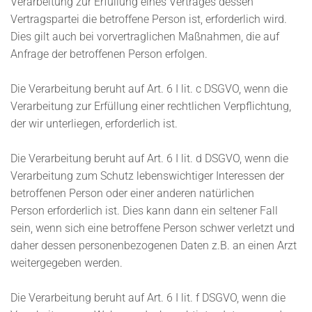
Verarbeitung zur Erfüllung eines Vertrages dessen
Vertragspartei die betroffene Person ist, erforderlich wird.
Dies gilt auch bei vorvertraglichen Maßnahmen, die auf
Anfrage der betroffenen Person erfolgen.
Die Verarbeitung beruht auf Art. 6 I lit. c DSGVO, wenn die
Verarbeitung zur Erfüllung einer rechtlichen Verpflichtung,
der wir unterliegen, erforderlich ist.
Die Verarbeitung beruht auf Art. 6 I lit. d DSGVO, wenn die
Verarbeitung zum Schutz lebenswichtiger Interessen der
betroffenen Person oder einer anderen natürlichen
Person erforderlich ist. Dies kann dann ein seltener Fall
sein, wenn sich eine betroffene Person schwer verletzt und
daher dessen personenbezogenen Daten z.B. an einen Arzt
weitergegeben werden.
Die Verarbeitung beruht auf Art. 6 I lit. f DSGVO, wenn die