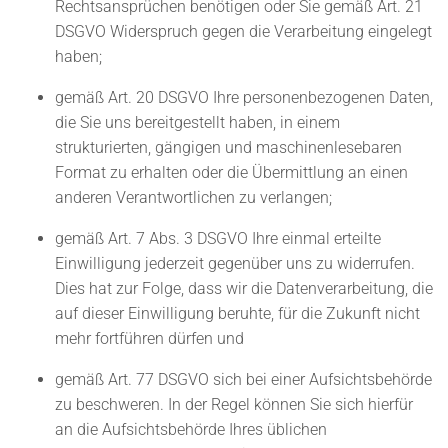
Rechtsansprüchen benötigen oder Sie gemäß Art. 21
DSGVO Widerspruch gegen die Verarbeitung eingelegt
haben;
gemäß Art. 20 DSGVO Ihre personenbezogenen Daten,
die Sie uns bereitgestellt haben, in einem
strukturierten, gängigen und maschinenlesebaren
Format zu erhalten oder die Übermittlung an einen
anderen Verantwortlichen zu verlangen;
gemäß Art. 7 Abs. 3 DSGVO Ihre einmal erteilte
Einwilligung jederzeit gegenüber uns zu widerrufen.
Dies hat zur Folge, dass wir die Datenverarbeitung, die
auf dieser Einwilligung beruhte, für die Zukunft nicht
mehr fortführen dürfen und
gemäß Art. 77 DSGVO sich bei einer Aufsichtsbehörde
zu beschweren. In der Regel können Sie sich hierfür
an die Aufsichtsbehörde Ihres üblichen