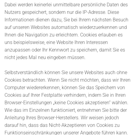
Dabei werden keinerlei unmittelbare persönliche Daten des
Nutzers gespeichert, sondern nur die IP-Adresse. Diese
Informationen dienen dazu, Sie bei Ihrem nächsten Besuch
auf unseren Websites automatisch wiederzuerkennen und
Ihnen die Navigation zu erleichtern. Cookies erlauben es
uns beispielsweise, eine Website Ihren Interessen
anzupassen oder Ihr Kennwort zu speichern, damit Sie es
nicht jedes Mal neu eingeben müssen.
Selbstverständlich können Sie unsere Websites auch ohne
Cookies betrachten. Wenn Sie nicht möchten, dass wir Ihren
Computer wiedererkennen, können Sie das Speichern von
Cookies auf Ihrer Festplatte verhindern, indem Sie in Ihren
Browser-Einstellungen „keine Cookies akzeptieren“ wählen.
Wie das im Einzelnen funktioniert, entnehmen Sie bitte der
Anleitung Ihres Browser-Herstellers. Wir weisen jedoch
darauf hin, dass das Nicht-Akzeptieren von Cookies zu
Funktionseinschränkungen unserer Angebote führen kann.