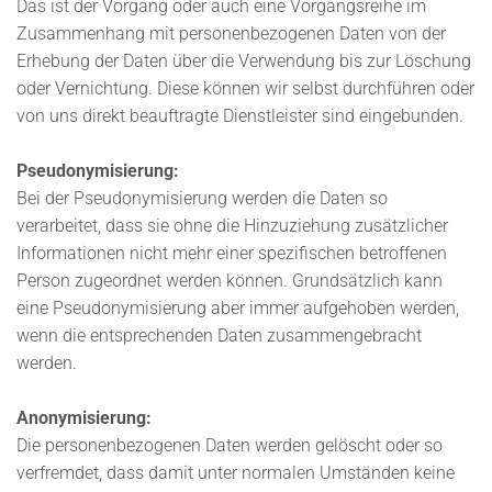
Das ist der Vorgang oder auch eine Vorgangsreihe im
Zusammenhang mit personenbezogenen Daten von der
Erhebung der Daten über die Verwendung bis zur Löschung
oder Vernichtung. Diese können wir selbst durchführen oder
von uns direkt beauftragte Dienstleister sind eingebunden.
Pseudonymisierung:
Bei der Pseudonymisierung werden die Daten so
verarbeitet, dass sie ohne die Hinzuziehung zusätzlicher
Informationen nicht mehr einer spezifischen betroffenen
Person zugeordnet werden können. Grundsätzlich kann
eine Pseudonymisierung aber immer aufgehoben werden,
wenn die entsprechenden Daten zusammengebracht
werden.
Anonymisierung:
Die personenbezogenen Daten werden gelöscht oder so
verfremdet, dass damit unter normalen Umständen keine