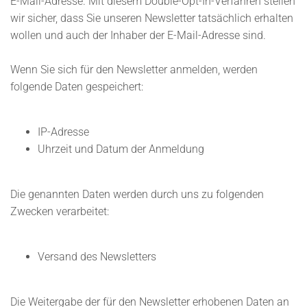
E-Mail-Adresse. Mit diesem Double-Opt-In-Verfahren stellen
wir sicher, dass Sie unseren Newsletter tatsächlich erhalten
wollen und auch der Inhaber der E-Mail-Adresse sind.
Wenn Sie sich für den Newsletter anmelden, werden
folgende Daten gespeichert:
IP-Adresse
Uhrzeit und Datum der Anmeldung
Die genannten Daten werden durch uns zu folgenden
Zwecken verarbeitet:
Versand des Newsletters
Die Weitergabe der für den Newsletter erhobenen Daten an