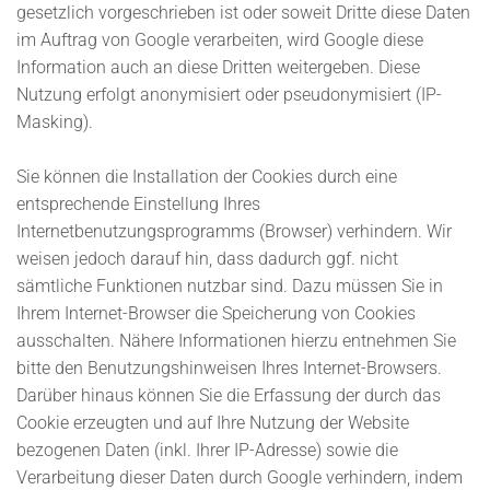
gesetzlich vorgeschrieben ist oder soweit Dritte diese Daten
im Auftrag von Google verarbeiten, wird Google diese
Information auch an diese Dritten weitergeben. Diese
Nutzung erfolgt anonymisiert oder pseudonymisiert (IP-
Masking).
Sie können die Installation der Cookies durch eine
entsprechende Einstellung Ihres
Internetbenutzungsprogramms (Browser) verhindern. Wir
weisen jedoch darauf hin, dass dadurch ggf. nicht
sämtliche Funktionen nutzbar sind. Dazu müssen Sie in
Ihrem Internet-Browser die Speicherung von Cookies
ausschalten. Nähere Informationen hierzu entnehmen Sie
bitte den Benutzungshinweisen Ihres Internet-Browsers.
Darüber hinaus können Sie die Erfassung der durch das
Cookie erzeugten und auf Ihre Nutzung der Website
bezogenen Daten (inkl. Ihrer IP-Adresse) sowie die
Verarbeitung dieser Daten durch Google verhindern, indem