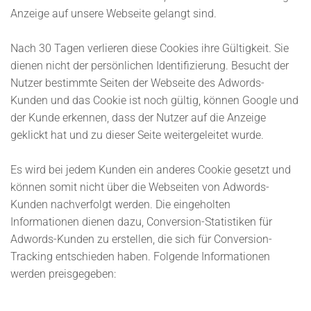
Anzeige auf unsere Webseite gelangt sind.
Nach 30 Tagen verlieren diese Cookies ihre Gültigkeit. Sie
dienen nicht der persönlichen Identifizierung. Besucht der
Nutzer bestimmte Seiten der Webseite des Adwords-
Kunden und das Cookie ist noch gültig, können Google und
der Kunde erkennen, dass der Nutzer auf die Anzeige
geklickt hat und zu dieser Seite weitergeleitet wurde.
Es wird bei jedem Kunden ein anderes Cookie gesetzt und
können somit nicht über die Webseiten von Adwords-
Kunden nachverfolgt werden. Die eingeholten
Informationen dienen dazu, Conversion-Statistiken für
Adwords-Kunden zu erstellen, die sich für Conversion-
Tracking entschieden haben. Folgende Informationen
werden preisgegeben: