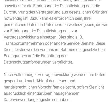
soweit es für die Erbringung der Dienstleistung oder die
Durchführung des Vertrages und aus gesetzlichen Gründen
notwendig ist. Dazu kann es erforderlich sein, Ihre
persönlichen Daten an Unternehmen weiterzugeben, die wir
zur Erbringung der Dienstleistung oder zur
Vertragsabwicklung einsetzen. Dies sind z. B.
Transportunternehmen oder andere Service-Dienste. Diese
Dienstleister werden von uns im Rahmen der gesetzlichen
Bedingungen auf die Einhaltung der
Datenschutzanforderungen verpflichtet.
Nach vollständiger Vertragsabwicklung werden Ihre Daten
gesperrt und nach Ablauf der steuer- und
handelsrechtlichen Vorschriften gelöscht, sofern Sie nicht
ausdrücklich einer darüberhinausgehenden
Datenverwendung zugestimmt haben.