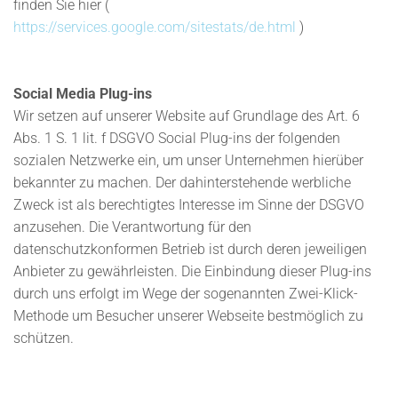
finden Sie hier (
https://services.google.com/sitestats/de.html
)
Social Media Plug-ins
Wir setzen auf unserer Website auf Grundlage des Art. 6
Abs. 1 S. 1 lit. f DSGVO Social Plug-ins der folgenden
sozialen Netzwerke ein, um unser Unternehmen hierüber
bekannter zu machen. Der dahinterstehende werbliche
Zweck ist als berechtigtes Interesse im Sinne der DSGVO
anzusehen. Die Verantwortung für den
datenschutzkonformen Betrieb ist durch deren jeweiligen
Anbieter zu gewährleisten. Die Einbindung dieser Plug-ins
durch uns erfolgt im Wege der sogenannten Zwei-Klick-
Methode um Besucher unserer Webseite bestmöglich zu
schützen.