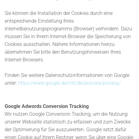
Sie können die Installation der Cookies durch eine
entsprechende Einstellung Ihres
Internetbenutzungsprogramms (Browser) verhindern. Dazu
müssen Sie in Ihrem Internet-Browser die Speicherung von
Cookies ausschalten. Nähere Informationen hierzu
übernehmen Sie bitte den Benutzungshinweisen Ihres
Internet-Browsers.
Finden Sie weitere Datenschutzinformationen von Google
unter:
https://www.google.de/intl/de/policies/privacy/
Google Adwords Conversion Tracking
Wir nutzen Google Conversion Tracking, um die Nutzung
unserer Webseite statistisch zu erfassen und zum Zwecke
der Optimierung für Sie auszuwerten. Google setzt dafür
einen Cookie auf Ihrem Rechner, wenn Sie über eine Google-