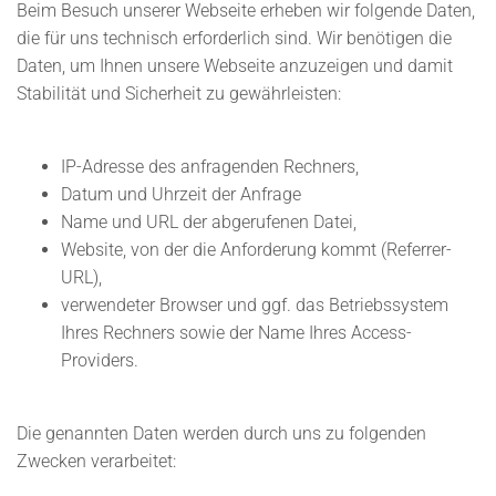
Beim Besuch unserer Webseite erheben wir folgende Daten,
die für uns technisch erforderlich sind. Wir benötigen die
Daten, um Ihnen unsere Webseite anzuzeigen und damit
Stabilität und Sicherheit zu gewährleisten:
IP-Adresse des anfragenden Rechners,
Datum und Uhrzeit der Anfrage
Name und URL der abgerufenen Datei,
Website, von der die Anforderung kommt (Referrer-
URL),
verwendeter Browser und ggf. das Betriebssystem
Ihres Rechners sowie der Name Ihres Access-
Providers.
Die genannten Daten werden durch uns zu folgenden
Zwecken verarbeitet: