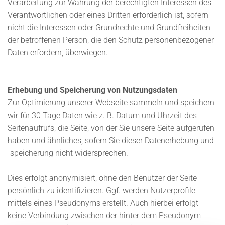
Verarbeitung zur Wahrung der berechtigten Interessen des
Verantwortlichen oder eines Dritten erforderlich ist, sofern
nicht die Interessen oder Grundrechte und Grundfreiheiten
der betroffenen Person, die den Schutz personenbezogener
Daten erfordern, überwiegen.
Erhebung und Speicherung von Nutzungsdaten
Zur Optimierung unserer Webseite sammeln und speichern
wir für 30 Tage Daten wie z. B. Datum und Uhrzeit des
Seitenaufrufs, die Seite, von der Sie unsere Seite aufgerufen
haben und ähnliches, sofern Sie dieser Datenerhebung und
-speicherung nicht widersprechen.
Dies erfolgt anonymisiert, ohne den Benutzer der Seite
persönlich zu identifizieren. Ggf. werden Nutzerprofile
mittels eines Pseudonyms erstellt. Auch hierbei erfolgt
keine Verbindung zwischen der hinter dem Pseudonym