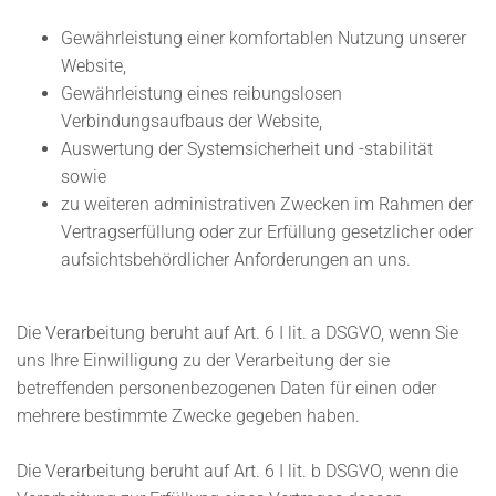
Gewährleistung einer komfortablen Nutzung unserer
Website,
Gewährleistung eines reibungslosen
Verbindungsaufbaus der Website,
Auswertung der Systemsicherheit und -stabilität
sowie
zu weiteren administrativen Zwecken im Rahmen der
Vertragserfüllung oder zur Erfüllung gesetzlicher oder
aufsichtsbehördlicher Anforderungen an uns.
Die Verarbeitung beruht auf Art. 6 I lit. a DSGVO, wenn Sie
uns Ihre Einwilligung zu der Verarbeitung der sie
betreffenden personenbezogenen Daten für einen oder
mehrere bestimmte Zwecke gegeben haben.
Die Verarbeitung beruht auf Art. 6 I lit. b DSGVO, wenn die