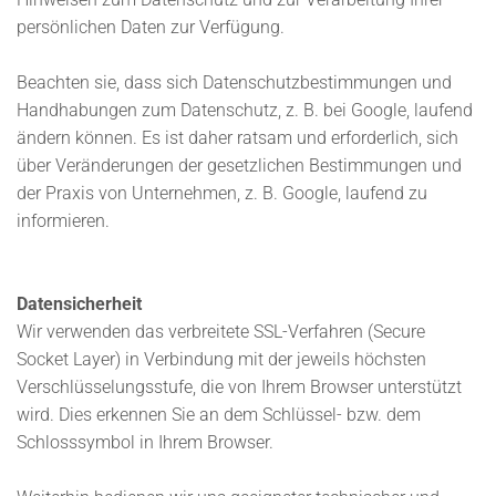
persönlichen Daten zur Verfügung.
Beachten sie, dass sich Datenschutzbestimmungen und
Handhabungen zum Datenschutz, z. B. bei Google, laufend
ändern können. Es ist daher ratsam und erforderlich, sich
über Veränderungen der gesetzlichen Bestimmungen und
der Praxis von Unternehmen, z. B. Google, laufend zu
informieren.
Datensicherheit
Wir verwenden das verbreitete SSL-Verfahren (Secure
Socket Layer) in Verbindung mit der jeweils höchsten
Verschlüsselungsstufe, die von Ihrem Browser unterstützt
wird. Dies erkennen Sie an dem Schlüssel- bzw. dem
Schlosssymbol in Ihrem Browser.