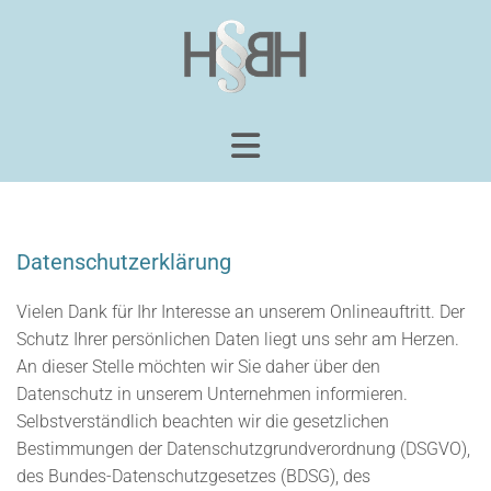
Datenschutzerklärung
Vielen Dank für Ihr Interesse an unserem Onlineauftritt. Der
Schutz Ihrer persönlichen Daten liegt uns sehr am Herzen.
An dieser Stelle möchten wir Sie daher über den
Datenschutz in unserem Unternehmen informieren.
Selbstverständlich beachten wir die gesetzlichen
Bestimmungen der Datenschutzgrundverordnung (DSGVO),
des Bundes-Datenschutzgesetzes (BDSG), des