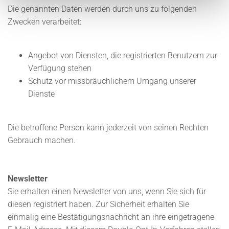
Die genannten Daten werden durch uns zu folgenden
Zwecken verarbeitet:
Angebot von Diensten, die registrierten Benutzern zur
Verfügung stehen
Schutz vor missbräuchlichem Umgang unserer
Dienste
Die betroffene Person kann jederzeit von seinen Rechten
Gebrauch machen.
Newsletter
Sie erhalten einen Newsletter von uns, wenn Sie sich für
diesen registriert haben. Zur Sicherheit erhalten Sie
einmalig eine Bestätigungsnachricht an ihre eingetragene