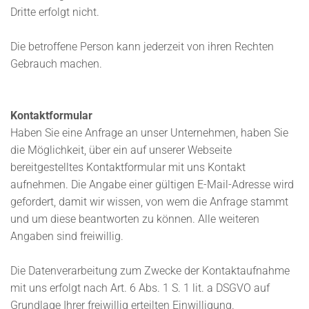
Dritte erfolgt nicht.
Die betroffene Person kann jederzeit von ihren Rechten
Gebrauch machen.
Kontaktformular
Haben Sie eine Anfrage an unser Unternehmen, haben Sie
die Möglichkeit, über ein auf unserer Webseite
bereitgestelltes Kontaktformular mit uns Kontakt
aufnehmen. Die Angabe einer gültigen E-Mail-Adresse wird
gefordert, damit wir wissen, von wem die Anfrage stammt
und um diese beantworten zu können. Alle weiteren
Angaben sind freiwillig.
Die Datenverarbeitung zum Zwecke der Kontaktaufnahme
mit uns erfolgt nach Art. 6 Abs. 1 S. 1 lit. a DSGVO auf
Grundlage Ihrer freiwillig erteilten Einwilligung.