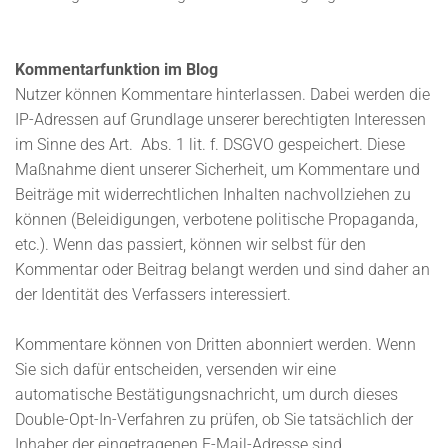
Kommentarfunktion im Blog
Nutzer können Kommentare hinterlassen. Dabei werden die
IP-Adressen auf Grundlage unserer berechtigten Interessen
im Sinne des Art. Abs. 1 lit. f. DSGVO gespeichert. Diese
Maßnahme dient unserer Sicherheit, um Kommentare und
Beiträge mit widerrechtlichen Inhalten nachvollziehen zu
können (Beleidigungen, verbotene politische Propaganda,
etc.). Wenn das passiert, können wir selbst für den
Kommentar oder Beitrag belangt werden und sind daher an
der Identität des Verfassers interessiert.
Kommentare können von Dritten abonniert werden. Wenn
Sie sich dafür entscheiden, versenden wir eine
automatische Bestätigungsnachricht, um durch dieses
Double-Opt-In-Verfahren zu prüfen, ob Sie tatsächlich der
Inhaber der eingetragenen E-Mail-Adresse sind.