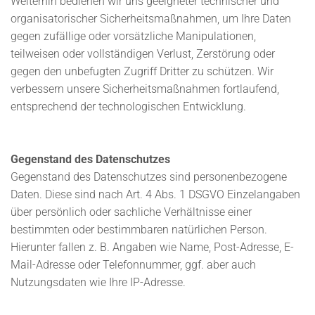
Weiterhin bedienen wir uns geeigneter technischer und
organisatorischer Sicherheitsmaßnahmen, um Ihre Daten
gegen zufällige oder vorsätzliche Manipulationen,
teilweisen oder vollständigen Verlust, Zerstörung oder
gegen den unbefugten Zugriff Dritter zu schützen. Wir
verbessern unsere Sicherheitsmaßnahmen fortlaufend,
entsprechend der technologischen Entwicklung.
Gegenstand des Datenschutzes
Gegenstand des Datenschutzes sind personenbezogene
Daten. Diese sind nach Art. 4 Abs. 1 DSGVO Einzelangaben
über persönlich oder sachliche Verhältnisse einer
bestimmten oder bestimmbaren natürlichen Person.
Hierunter fallen z. B. Angaben wie Name, Post-Adresse, E-
Mail-Adresse oder Telefonnummer, ggf. aber auch
Nutzungsdaten wie Ihre IP-Adresse.