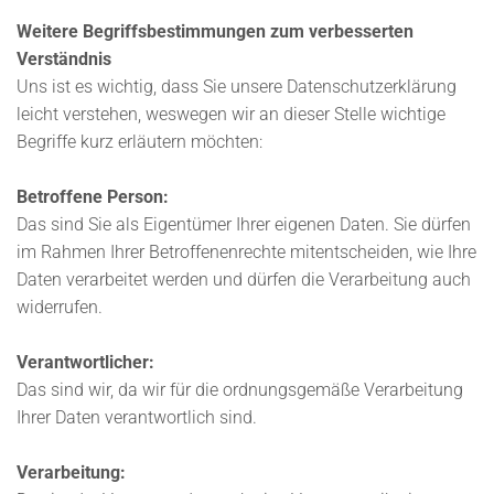
Weitere Begriffsbestimmungen zum verbesserten
Verständnis
Uns ist es wichtig, dass Sie unsere Datenschutzerklärung
leicht verstehen, weswegen wir an dieser Stelle wichtige
Begriffe kurz erläutern möchten:
Betroffene Person:
Das sind Sie als Eigentümer Ihrer eigenen Daten. Sie dürfen
im Rahmen Ihrer Betroffenenrechte mitentscheiden, wie Ihre
Daten verarbeitet werden und dürfen die Verarbeitung auch
widerrufen.
Verantwortlicher:
Das sind wir, da wir für die ordnungsgemäße Verarbeitung
Ihrer Daten verantwortlich sind.
Verarbeitung: