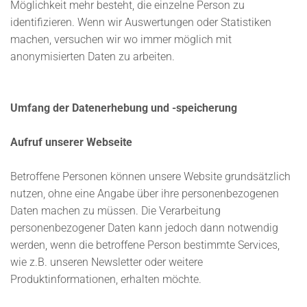
Möglichkeit mehr besteht, die einzelne Person zu
identifizieren. Wenn wir Auswertungen oder Statistiken
machen, versuchen wir wo immer möglich mit
anonymisierten Daten zu arbeiten.
Umfang der Datenerhebung und -speicherung
Aufruf unserer Webseite
Betroffene Personen können unsere Website grundsätzlich
nutzen, ohne eine Angabe über ihre personenbezogenen
Daten machen zu müssen. Die Verarbeitung
personenbezogener Daten kann jedoch dann notwendig
werden, wenn die betroffene Person bestimmte Services,
wie z.B. unseren Newsletter oder weitere
Produktinformationen, erhalten möchte.