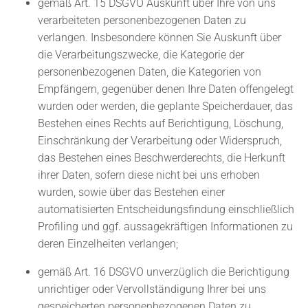
gemäß Art. 15 DSGVO Auskunft über Ihre von uns
verarbeiteten personenbezogenen Daten zu
verlangen. Insbesondere können Sie Auskunft über
die Verarbeitungszwecke, die Kategorie der
personenbezogenen Daten, die Kategorien von
Empfängern, gegenüber denen Ihre Daten offengelegt
wurden oder werden, die geplante Speicherdauer, das
Bestehen eines Rechts auf Berichtigung, Löschung,
Einschränkung der Verarbeitung oder Widerspruch,
das Bestehen eines Beschwerderechts, die Herkunft
ihrer Daten, sofern diese nicht bei uns erhoben
wurden, sowie über das Bestehen einer
automatisierten Entscheidungsfindung einschließlich
Profiling und ggf. aussagekräftigen Informationen zu
deren Einzelheiten verlangen;
gemäß Art. 16 DSGVO unverzüglich die Berichtigung
unrichtiger oder Vervollständigung Ihrer bei uns
gespeicherten personenbezogenen Daten zu