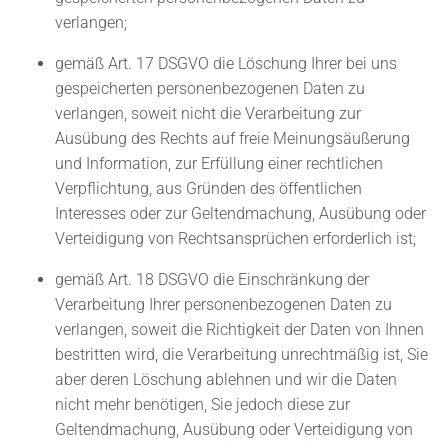
verlangen;
gemäß Art. 17 DSGVO die Löschung Ihrer bei uns
gespeicherten personenbezogenen Daten zu
verlangen, soweit nicht die Verarbeitung zur
Ausübung des Rechts auf freie Meinungsäußerung
und Information, zur Erfüllung einer rechtlichen
Verpflichtung, aus Gründen des öffentlichen
Interesses oder zur Geltendmachung, Ausübung oder
Verteidigung von Rechtsansprüchen erforderlich ist;
gemäß Art. 18 DSGVO die Einschränkung der
Verarbeitung Ihrer personenbezogenen Daten zu
verlangen, soweit die Richtigkeit der Daten von Ihnen
bestritten wird, die Verarbeitung unrechtmäßig ist, Sie
aber deren Löschung ablehnen und wir die Daten
nicht mehr benötigen, Sie jedoch diese zur
Geltendmachung, Ausübung oder Verteidigung von