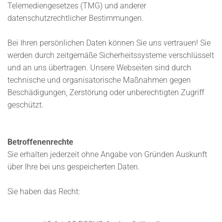
Telemediengesetzes (TMG) und anderer
datenschutzrechtlicher Bestimmungen.
Bei Ihren persönlichen Daten können Sie uns vertrauen! Sie
werden durch zeitgemäße Sicherheitssysteme verschlüsselt
und an uns übertragen. Unsere Webseiten sind durch
technische und organisatorische Maßnahmen gegen
Beschädigungen, Zerstörung oder unberechtigten Zugriff
geschützt.
Betroffenenrechte
Sie erhalten jederzeit ohne Angabe von Gründen Auskunft
über Ihre bei uns gespeicherten Daten.
Sie haben das Recht: